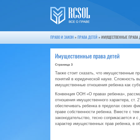
ПРАВО И ЗАКОН
»
ПРАВА ДЕТЕЙ
» ИМУЩЕСТВЕННЫЕ ПРАВА 
Имущественные права детей
Страница 3
Также стоит сказать, что имущественные п
понятий в юридической науке. Сложность в
имущественные отношения ребенка как субъ
Конвенция ООН «О правах ребенка», рассма
отношения имущественного характера, ст. 
обеспечивать ребенка в пределах своих фи
праве собственности ребенка. Вместе с тем
законодательство, тесно соприкасается и с
характер имущественных прав ребенка, в о