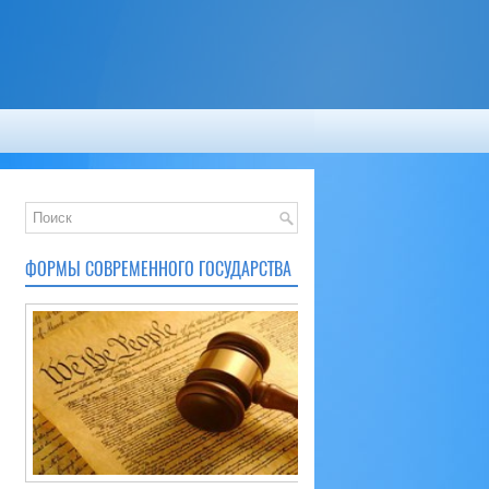
ФОРМЫ СОВРЕМЕННОГО ГОСУДАРСТВА