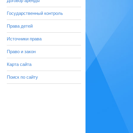
Договор аренды
Государственный контроль
Права детей
Источники права
Право и закон
Карта сайта
Поиск по сайту