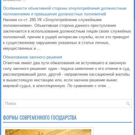
Особенности объективной стороны злоупотребления должностным
полномочиями и превышения должностных полномочий
Начнем со ст. 285 УК «Злоупотребление служебными
полномочиями». Объективная сторона данного преступления
заключается в использовании должностным лицом своих служебных
полномочий, причем в ущерб интересам службы, если это приводит
к существенному нарушению указанных в статье личных,
имущественных и ...
Обжалование заочного решения
Ответчик имеет два пути обжалования не вступившего в законную
силу заочного решения: один - подача заявления о его отмене в суд,
рассматривавший дело, другой - направление кассационной жалобы
в вышестоящую инстанцию или, если заочное решение вынес
мировой судья, в апелляционную. По сравнению с отве ...
ФОРМЫ СОВРЕМЕННОГО ГОСУДАРСТВА