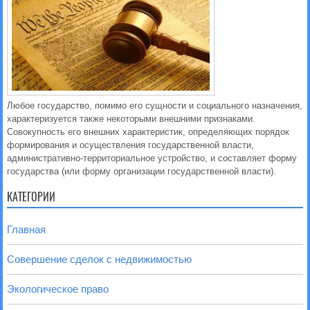
Любое государство, помимо его сущности и социального назначения,
характеризуется также некоторыми внешними признаками.
Совокупность его внешних характеристик, определяющих порядок
формирования и осуществления государственной власти,
административно-территориальное устройство, и составляет форму
государства (или форму организации государственной власти).
КАТЕГОРИИ
Главная
Совершение сделок с недвижимостью
Экологическое право