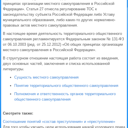
принципах организации местного самоуправления в Российской
Федерации». Статья 27 отнесла регулирование ТОС к
законодательству субъекта Российской Федерации либо Уставу
муниципального образования, либо каких-то других нормативно-
правовых актов местного самоуправления.
В настоящее время деятельность территориального общественного
самоуправления регламентируется Федеральным законом № 131-ФЗ
от 06.10.2003 (ред. от 25.12.2012) «Об общих принципах организации
местного самоуправления в Российской Федерации».
В структурном отношении настоящая работа состоит из введения,
двух основных частей, заключения и списка использованной
литературы.
Сущность местного самоуправления
Понятие территориального общественного самоуправления
Полномочия и ответственность органов территориального
общественного самоуправления
Смотрите также:
Соотношение понятий «состав преступления» и «преступление»
Для того чтобы уяснить цели использования наукой уголовного права