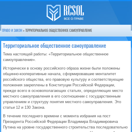
ПРАВО И ЗАКОН
» ТЕРРИТОРИАЛЬНОЕ ОБЩЕСТВЕННОЕ САМОУПРАВЛЕНИЕ
Территориальное общественное самоуправление
Тема настоящей работы: «Территориальное общественное
самоуправление».
Исторически в основу российского образа жизни были положены
общинно-кооперативные начала, сформировавшие менталитет
российского общества, его правовую культуру и соответствующие
положения закреплены в Конституции Российской Федерации,
прежде всего в основополагающих статьях, определяющих место
местного самоуправления в его соотношении с государственным
управлением и структуру понятия местного самоуправления. Это
статьи 12 и 130 Закона.
В течение последнего времени с момента избрания на пост
Президента Российской Федерации Владимира Владимировича
Путина на уровне государственного строительства последовательно