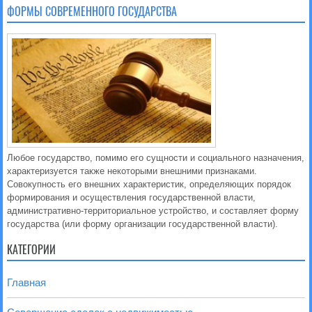
ФОРМЫ СОВРЕМЕННОГО ГОСУДАРСТВА
Любое государство, помимо его сущности и социального назначения,
характеризуется также некоторыми внешними признаками.
Совокупность его внешних характеристик, определяющих порядок
формирования и осуществления государственной власти,
административно-территориальное устройство, и составляет форму
государства (или форму организации государственной власти).
КАТЕГОРИИ
Главная