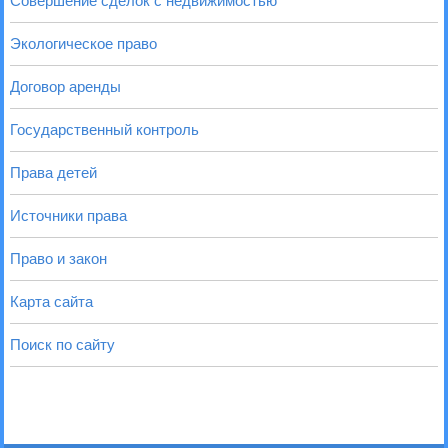
Совершение сделок с недвижимостью
Экологическое право
Договор аренды
Государственный контроль
Права детей
Источники права
Право и закон
Карта сайта
Поиск по сайту