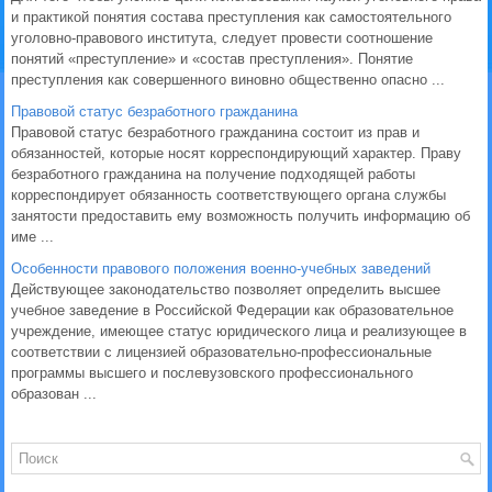
и практикой понятия состава преступления как самостоятельного
уголовно-правового института, следует провести соотношение
понятий «преступление» и «состав преступления». Понятие
преступления как совершенного виновно общественно опасно ...
Правовой статус безработного гражданина
Правовой статус безработного гражданина состоит из прав и
обязанностей, которые носят корреспондирующий характер. Праву
безработного гражданина на получение подходящей работы
корреспондирует обязанность соответствующего органа службы
занятости предоставить ему возможность получить информацию об
име ...
Особенности правового положения военно-учебных заведений
Действующее законодательство позволяет определить высшее
учебное заведение в Российской Федерации как образовательное
учреждение, имеющее статус юридического лица и реализующее в
соответствии с лицензией образовательно-профессиональные
программы высшего и послевузовского профессионального
образован ...