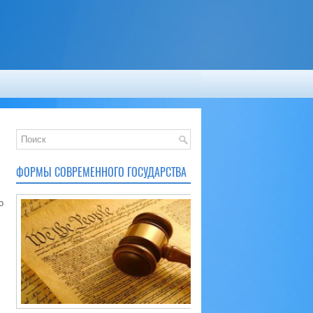
ФОРМЫ СОВРЕМЕННОГО ГОСУДАРСТВА
о