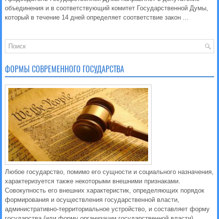
объединения и в соответствующий комитет Государственной Думы,
который в течение 14 дней определяет соответствие закон ...
ФОРМЫ СОВРЕМЕННОГО ГОСУДАРСТВА
Любое государство, помимо его сущности и социального назначения,
характеризуется также некоторыми внешними признаками.
Совокупность его внешних характеристик, определяющих порядок
формирования и осуществления государственной власти,
административно-территориальное устройство, и составляет форму
государства (или форму организации государственной власти).