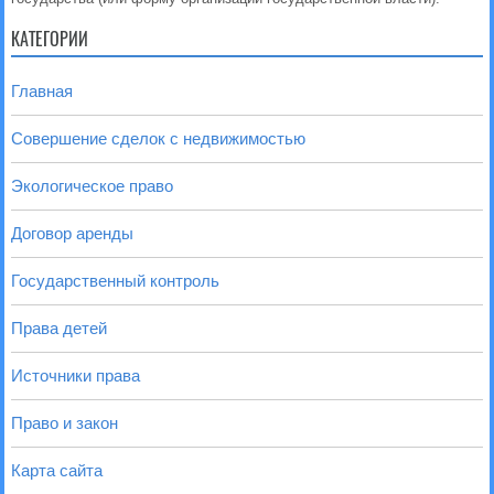
КАТЕГОРИИ
Главная
Совершение сделок с недвижимостью
Экологическое право
Договор аренды
Государственный контроль
Права детей
Источники права
Право и закон
Карта сайта