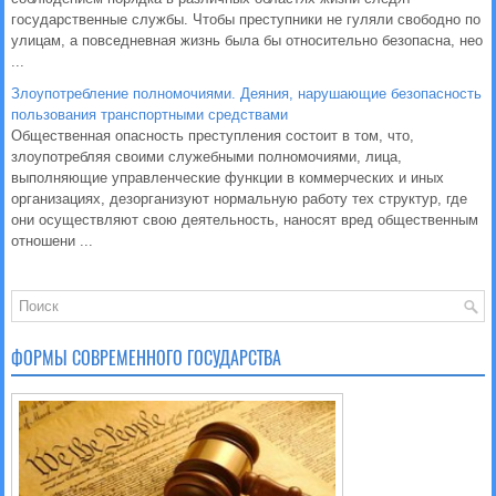
государственные службы. Чтобы преступники не гуляли свободно по
улицам, а повседневная жизнь была бы относительно безопасна, нео
...
Злоупотребление полномочиями. Деяния, нарушающие безопасность
пользования транспортными средствами
Общественная опасность преступления состоит в том, что,
злоупотребляя своими служебными полномочиями, лица,
выполняющие управленческие функции в коммерческих и иных
организациях, дезорганизуют нормальную работу тех структур, где
они осуществляют свою деятельность, наносят вред общественным
отношени ...
ФОРМЫ СОВРЕМЕННОГО ГОСУДАРСТВА