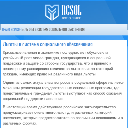
ПРАВО И ЗАКОН
» ЛЬГОТЫ В СИСТЕМЕ СОЦИАЛЬНОГО ОБЕСПЕЧЕНИЯ
Льготы в системе социального обеспечения
Кризисные явления в экономике последних лет обусловили
устойчивый рост числа граждан, нуждающихся в социальной
поддержке и защите со стороны государства, что и привело к
непомерному расширению количества льгот и числа категорий
граждан, имеющих право на различного вида льготы.
Одним из самых актуальных вопросов в социальной сфере является
механизм реализации государственных социальных программ, где
представляемые гражданам льготы выступают как способ оказания
социальной поддержки населению.
В настоящий время действующее российское законодательство
предусматривает очень много льгот для различных категорий
населения, которые предоставляются по различным основаниям и в
различных формах.