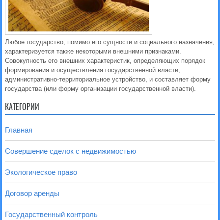
Любое государство, помимо его сущности и социального назначения,
характеризуется также некоторыми внешними признаками.
Совокупность его внешних характеристик, определяющих порядок
формирования и осуществления государственной власти,
административно-территориальное устройство, и составляет форму
государства (или форму организации государственной власти).
КАТЕГОРИИ
Главная
Совершение сделок с недвижимостью
Экологическое право
Договор аренды
Государственный контроль