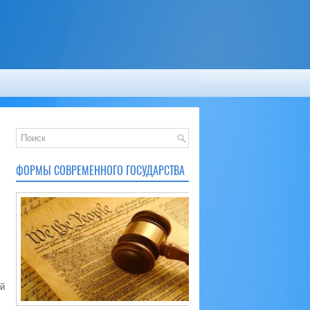
ФОРМЫ СОВРЕМЕННОГО ГОСУДАРСТВА
й