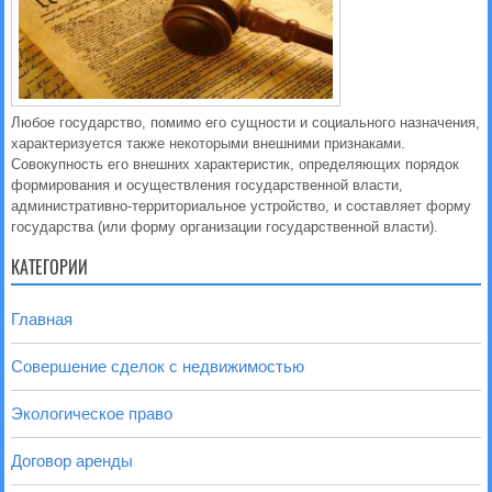
Любое государство, помимо его сущности и социального назначения,
характеризуется также некоторыми внешними признаками.
Совокупность его внешних характеристик, определяющих порядок
формирования и осуществления государственной власти,
административно-территориальное устройство, и составляет форму
государства (или форму организации государственной власти).
КАТЕГОРИИ
Главная
Совершение сделок с недвижимостью
Экологическое право
Договор аренды