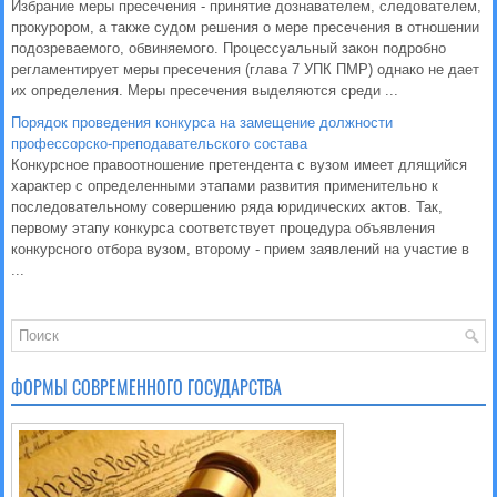
Избрание меры пресечения - принятие дознавателем, следователем,
прокурором, а также судом решения о мере пресечения в отношении
подозреваемого, обвиняемого. Процессуальный закон подробно
регламентирует меры пресечения (глава 7 УПК ПМР) однако не дает
их определения. Меры пресечения выделяются среди ...
Порядок проведения конкурса на замещение должности
профессорско-преподавательского состава
Конкурсное правоотношение претендента с вузом имеет длящийся
характер с определенными этапами развития применительно к
последовательному совершению ряда юридических актов. Так,
первому этапу конкурса соответствует процедура объявления
конкурсного отбора вузом, второму - прием заявлений на участие в
...
ФОРМЫ СОВРЕМЕННОГО ГОСУДАРСТВА