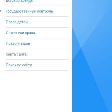
Договор аренды
о
Государственный контроль
Права детей
Источники права
Право и закон
Карта сайта
Поиск по сайту