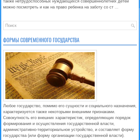
также нетрудоспособных нуждающихся совершеннолетних детей
можно посмотреть и как на право ребенка на заботу со ст ...
ФОРМЫ СОВРЕМЕННОГО ГОСУДАРСТВА
Любое государство, помимо его сущности и социального назначения,
характеризуется также некоторыми внешними признаками.
Совокупность его внешних характеристик, определяющих порядок
формирования и осуществления государственной власти,
административно-территориальное устройство, и составляет форму
государства (или форму организации государственной власти).