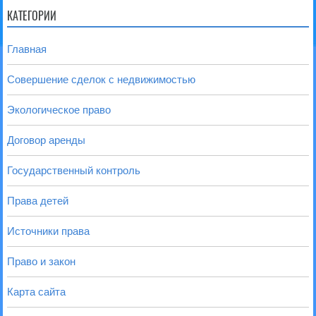
КАТЕГОРИИ
Главная
Совершение сделок с недвижимостью
Экологическое право
Договор аренды
Государственный контроль
Права детей
Источники права
Право и закон
Карта сайта