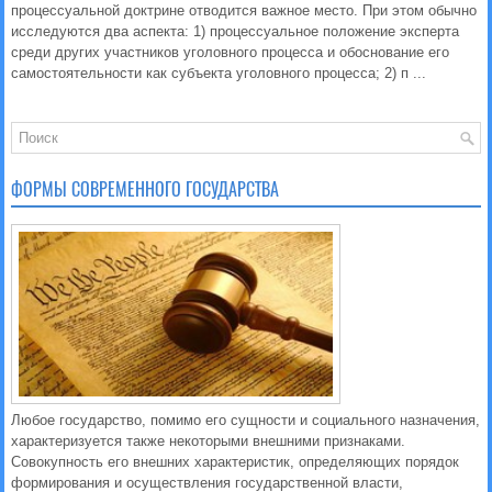
процессуальной доктрине отводится важное место. При этом обычно
исследуются два аспекта: 1) процессуальное положение эксперта
среди других участников уголовного процесса и обоснование его
самостоятельности как субъекта уголовного процесса; 2) п ...
ФОРМЫ СОВРЕМЕННОГО ГОСУДАРСТВА
Любое государство, помимо его сущности и социального назначения,
характеризуется также некоторыми внешними признаками.
Совокупность его внешних характеристик, определяющих порядок
формирования и осуществления государственной власти,