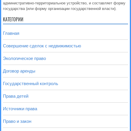
административно-территориальное устройство, и составляет форму
государства (или форму организации государственной власти).
КАТЕГОРИИ
Главная
Совершение сделок с недвижимостью
Экологическое право
Договор аренды
Государственный контроль
Права детей
Источники права
Право и закон