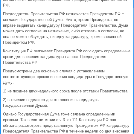
РФ.
Председатель Правительства РФ назначается Президентом РФ с
согласия Государственной Думы. Никто, кроме Президента, не
вправе выдвигать кандидатуру Председателя Правительства. Дума
может дать согласие на назначение, либо отказать в согласии, но
она не может обсуждать, ни одну кандидатуру, кроме внесенной
Президентом РФ.
Конституция РФ обязывает Президента РФ соблюдать определенные
сроки для внесения кандидатуры на пост Председателя
Правительства РФ.
Предусмотрены два основных случая с установлением
соответствующих сроков внесения кандидатуры в Государственную
Думу:
1) не позднее двухнедельного срока после отставки Правительства;
2) в течение недели со дня отклонения кандидатуры
Государственной Думой.
Однако Государственная Дума тоже связана определенными
сроками. Так в соответствии с ч.3. ст.111 Конституции РФ она
обязана рассмотреть представленную Президентом РФ кандидатуру
Председателя Правительства РФ в течение недели со дня внесения