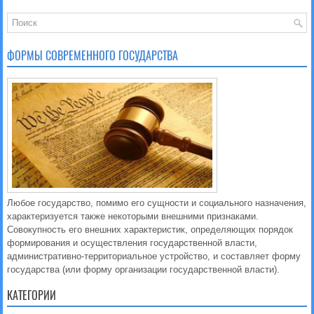
ФОРМЫ СОВРЕМЕННОГО ГОСУДАРСТВА
Любое государство, помимо его сущности и социального назначения,
характеризуется также некоторыми внешними признаками.
Совокупность его внешних характеристик, определяющих порядок
формирования и осуществления государственной власти,
административно-территориальное устройство, и составляет форму
государства (или форму организации государственной власти).
КАТЕГОРИИ