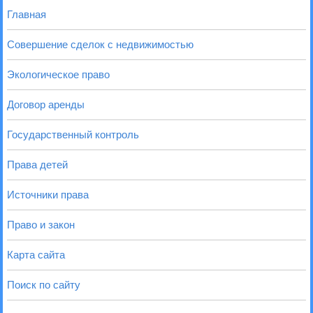
Главная
Совершение сделок с недвижимостью
Экологическое право
Договор аренды
Государственный контроль
Права детей
Источники права
Право и закон
Карта сайта
Поиск по сайту