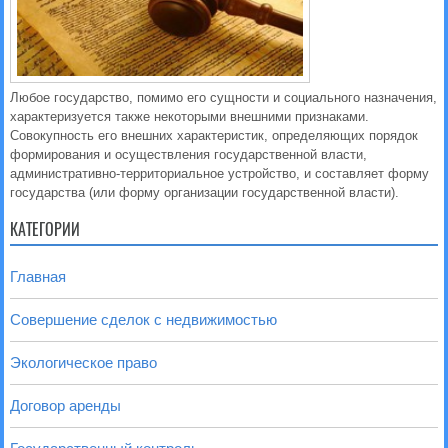
Любое государство, помимо его сущности и социального назначения,
характеризуется также некоторыми внешними признаками.
Совокупность его внешних характеристик, определяющих порядок
формирования и осуществления государственной власти,
административно-территориальное устройство, и составляет форму
государства (или форму организации государственной власти).
КАТЕГОРИИ
Главная
Совершение сделок с недвижимостью
Экологическое право
Договор аренды