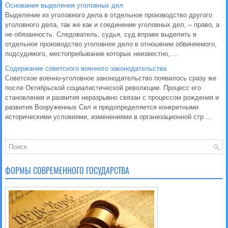
Основания выделения уголовных дел
Выделение из уголовного дела в отдельное производство другого
уголовного дела, так же как и соединение уголовных дел, – право, а
не обязанность. Следователь, судья, суд вправе выделить в
отдельное производство уголовное дело в отношении обвиняемого,
подсудимого, местопребывание которых неизвестно, ...
Содержание советского военного законодательства
Советское военно-уголовное законодательство появилось сразу же
после Октябрьской социалистической революции. Процесс его
становления и развития неразрывно связан с процессом рождения и
развития Вооруженных Сил и предопределяется конкретными
историческими условиями, изменениями в организационной стр ...
ФОРМЫ СОВРЕМЕННОГО ГОСУДАРСТВА