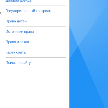
Договор аренды
Государственный контроль
о
Права детей
Источники права
Право и закон
Карта сайта
Поиск по сайту