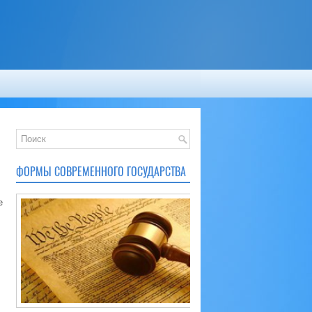
ФОРМЫ СОВРЕМЕННОГО ГОСУДАРСТВА
е