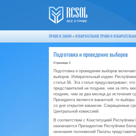
ПРАВО И ЗАКОН
»
ИЗБИРАТЕЛЬНОЕ ПРАВО И ИЗБИРАТЕЛЬНА
Подготовка и проведение выборов
Страница 1
Подготовка и проведение выборов включают
выборов. Избирательный кодекс Республики
статье 56. Эта статья предусматривает, ч
представителей не позднее, чем за пять ме
позднее, чем за два месяца до истечения 
Президента является вакантной, то выборы 
со дня открытия вакансии. Сокращенные с
Центральной комиссией.
В соответствии с Конституцией Республики 
назначаются Президентом Республики Белар
окончания полномочий Палаты представите