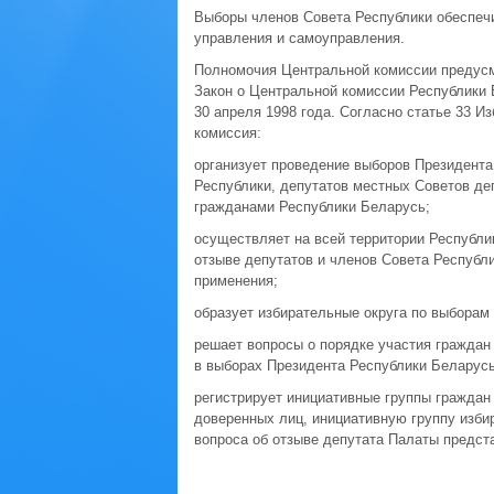
Выборы членов Совета Республики обеспеч
управления и самоуправления.
Полномочия Центральной комиссии предусм
Закон о Центральной комиссии Республики
30 апреля 1998 года. Согласно статье 33 И
комиссия:
организует проведение выборов Президента
Республики, депутатов местных Советов де
гражданами Республики Беларусь;
осуществляет на всей территории Республи
отзыве депутатов и членов Совета Республи
применения;
образует избирательные округа по выборам
решает вопросы о порядке участия граждан
в выборах Президента Республики Беларусь
регистрирует инициативные группы граждан
доверенных лиц, инициативную группу изби
вопроса об отзыве депутата Палаты предст