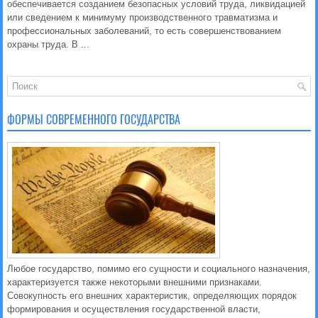
обеспечивается созданием безопасных условий труда, ликвидацией
или сведением к минимуму производственного травматизма и
профессиональных заболеваний, то есть совершенствованием
охраны труда. В ...
ФОРМЫ СОВРЕМЕННОГО ГОСУДАРСТВА
Любое государство, помимо его сущности и социального назначения,
характеризуется также некоторыми внешними признаками.
Совокупность его внешних характеристик, определяющих порядок
формирования и осуществления государственной власти,