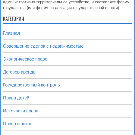
административно-территориальное устройство, и составляет форму
государства (или форму организации государственной власти).
КАТЕГОРИИ
Главная
Совершение сделок с недвижимостью
Экологическое право
Договор аренды
Государственный контроль
Права детей
Источники права
Право и закон