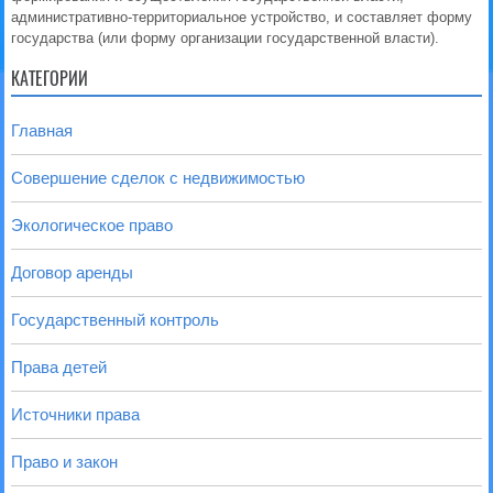
административно-территориальное устройство, и составляет форму
государства (или форму организации государственной власти).
КАТЕГОРИИ
Главная
Совершение сделок с недвижимостью
Экологическое право
Договор аренды
Государственный контроль
Права детей
Источники права
Право и закон