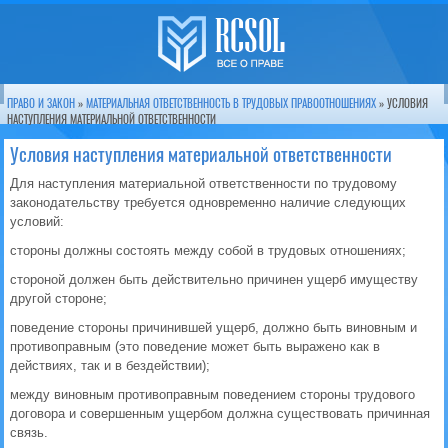
ПРАВО И ЗАКОН
»
МАТЕРИАЛЬНАЯ ОТВЕТСТВЕННОСТЬ В ТРУДОВЫХ ПРАВООТНОШЕНИЯХ
» УСЛОВИЯ
НАСТУПЛЕНИЯ МАТЕРИАЛЬНОЙ ОТВЕТСТВЕННОСТИ
Условия наступления материальной ответственности
Для наступления материальной ответственности по трудовому
законодательству требуется одновременно наличие следующих
условий:
стороны должны состоять между собой в трудовых отношениях;
стороной должен быть действительно причинен ущерб имуществу
другой стороне;
поведение стороны причинившей ущерб, должно быть виновным и
противоправным (это поведение может быть выражено как в
действиях, так и в бездействии);
между виновным противоправным поведением стороны трудового
договора и совершенным ущербом должна существовать причинная
связь.