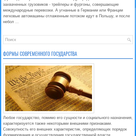
захваченных грузовиков - трейлеры и фургоны, совершающие
международные перевозки. А угнанные в Германии или Франции
легковые автомашины отлаженным потоком идут в Польшу, и после
небол ...
ФОРМЫ СОВРЕМЕННОГО ГОСУДАРСТВА
Любое государство, помимо его сущности и социального назначения,
характеризуется также некоторыми внешними признаками.
Совокупность его внешних характеристик, определяющих порядок
формирования и осуществления государственной власти,