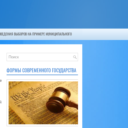
ОВЕДЕНИЯ ВЫБОРОВ НА ПРИМЕРЕ МУНИЦИПАЛЬНОГО
ФОРМЫ СОВРЕМЕННОГО ГОСУДАРСТВА
е
й