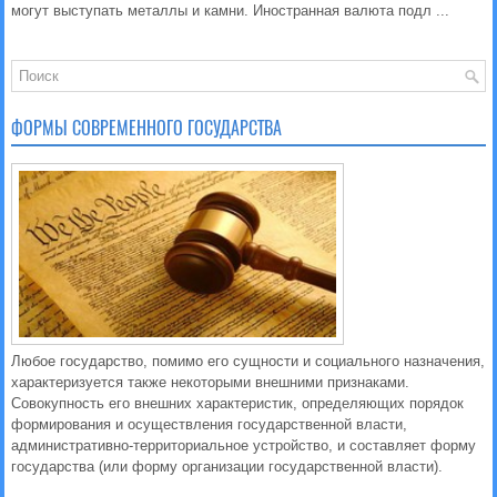
могут выступать металлы и камни. Иностранная валюта подл ...
ФОРМЫ СОВРЕМЕННОГО ГОСУДАРСТВА
Любое государство, помимо его сущности и социального назначения,
характеризуется также некоторыми внешними признаками.
Совокупность его внешних характеристик, определяющих порядок
формирования и осуществления государственной власти,
административно-территориальное устройство, и составляет форму
государства (или форму организации государственной власти).