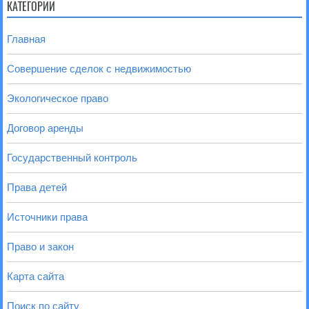
КАТЕГОРИИ
Главная
Совершение сделок с недвижимостью
Экологическое право
Договор аренды
Государственный контроль
Права детей
Источники права
Право и закон
Карта сайта
Поиск по сайту