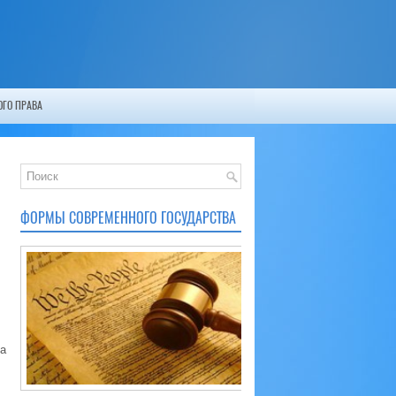
ГО ПРАВА
ФОРМЫ СОВРЕМЕННОГО ГОСУДАРСТВА
а