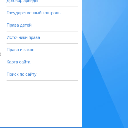
Договор аренды
Государственный контроль
Права детей
Источники права
Право и закон
)
Карта сайта
Поиск по сайту