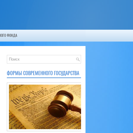
НОГО ФОНДА
ФОРМЫ СОВРЕМЕННОГО ГОСУДАРСТВА