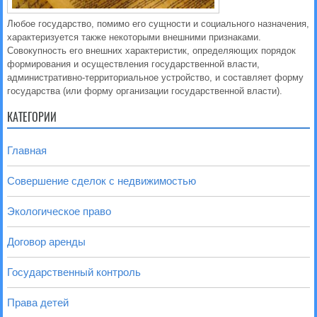
Любое государство, помимо его сущности и социального назначения,
характеризуется также некоторыми внешними признаками.
Совокупность его внешних характеристик, определяющих порядок
формирования и осуществления государственной власти,
административно-территориальное устройство, и составляет форму
государства (или форму организации государственной власти).
КАТЕГОРИИ
Главная
Совершение сделок с недвижимостью
Экологическое право
Договор аренды
Государственный контроль
Права детей