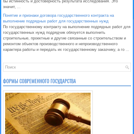
бы истинность и достоверность результата исследования. Это
значит, ...
Понятие и признаки договора государственного контракта на
выполнение подрядных работ для государственных нужд
По государственному контракту на выполнение подрядных работ для
государственных нужд подрядчик обязуется выполнить
строительные, проектные и другие связанные со строительством и
ремонтом объектов производственного и непроизводственного
характера работы и передать их государственному заказчику, а го ...
ФОРМЫ СОВРЕМЕННОГО ГОСУДАРСТВА