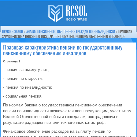
ПРАВО И ЗАКОН
»
АНАЛИЗ ПЕНСИОННОГО ОБЕСПЕЧЕНИЯ ГРАЖДАН ПО ИНВАЛИДНОСТИ
» ПРАВОВАЯ
ХАРАКТЕРИСТИКА ПЕНСИИ ПО ГОСУДАРСТВЕННОМУ ПЕНСИОННОМУ ОБЕСПЕЧЕНИЮ ИНВАЛИДОВ
Правовая характеристика пенсии по государственному
пенсионному обеспечению инвалидов
Страница 2
- пенсия за выслугу лет;
- пенсия по старости;
- пенсия по инвалидности;
- социальная пенсия.
По нормам Закона о государственном пенсионном обеспечении
пенсии по инвалидности назначаются военнослужащим, участникам
Великой Отечественной войны и гражданам, пострадавшим в
результате радиационных или техногенных катастроф.
Финансовое обеспечение расходов на выплату пенсий по