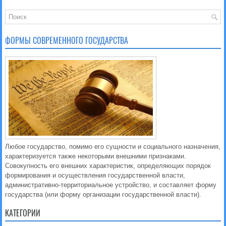
ФОРМЫ СОВРЕМЕННОГО ГОСУДАРСТВА
Любое государство, помимо его сущности и социального назначения,
характеризуется также некоторыми внешними признаками.
Совокупность его внешних характеристик, определяющих порядок
формирования и осуществления государственной власти,
административно-территориальное устройство, и составляет форму
государства (или форму организации государственной власти).
КАТЕГОРИИ