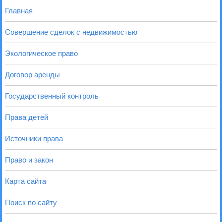
Главная
Совершение сделок с недвижимостью
Экологическое право
Договор аренды
Государственный контроль
Права детей
Источники права
Право и закон
Карта сайта
Поиск по сайту