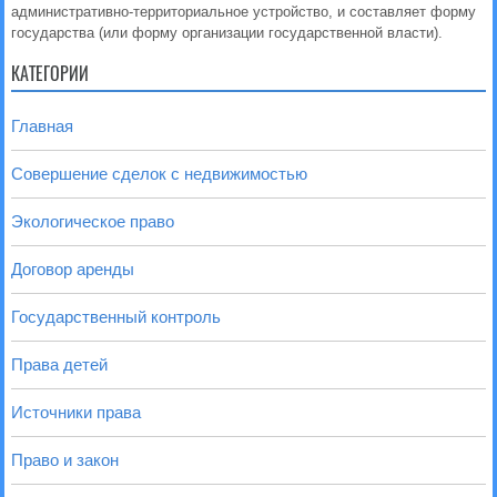
административно-территориальное устройство, и составляет форму
государства (или форму организации государственной власти).
КАТЕГОРИИ
Главная
Совершение сделок с недвижимостью
Экологическое право
Договор аренды
Государственный контроль
Права детей
Источники права
Право и закон