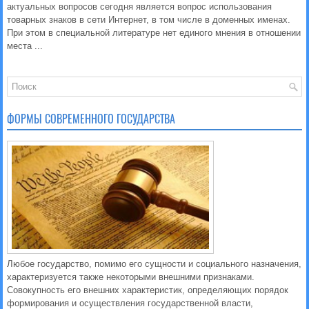
актуальных вопросов сегодня является вопрос использования
товарных знаков в сети Интернет, в том числе в доменных именах.
При этом в специальной литературе нет единого мнения в отношении
места ...
ФОРМЫ СОВРЕМЕННОГО ГОСУДАРСТВА
Любое государство, помимо его сущности и социального назначения,
характеризуется также некоторыми внешними признаками.
Совокупность его внешних характеристик, определяющих порядок
формирования и осуществления государственной власти,