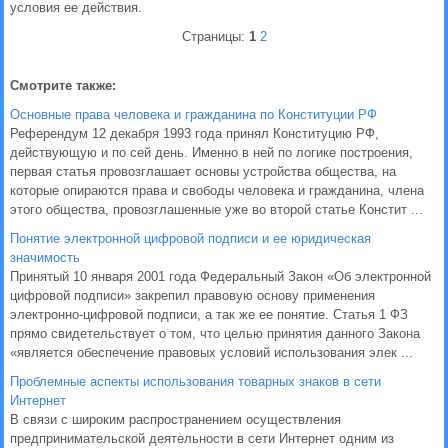
условия ее действия.
Страницы:
1
2
Смотрите также:
Основные права человека и гражданина по Конституции РФ
Референдум 12 декабря 1993 года принял Конституцию РФ,
действующую и по сей день. Именно в ней по логике построения,
первая статья провозглашает основы устройства общества, на
которые опираются права и свободы человека и гражданина, члена
этого общества, провозглашенные уже во второй статье Констит ...
Понятие электронной цифровой подписи и ее юридическая
значимость
Принятый 10 января 2001 года Федеральный Закон «Об электронной
цифровой подписи» закрепил правовую основу применения
электронно-цифровой подписи, а так же ее понятие. Статья 1 ФЗ
прямо свидетельствует о том, что целью принятия данного Закона
«является обеспечение правовых условий использования элек ...
Проблемные аспекты использования товарных знаков в сети
Интернет
В связи с широким распространением осуществления
предпринимательской деятельности в сети Интернет одним из