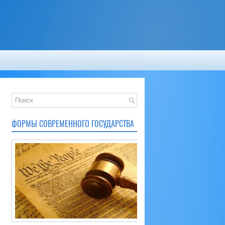
ФОРМЫ СОВРЕМЕННОГО ГОСУДАРСТВА