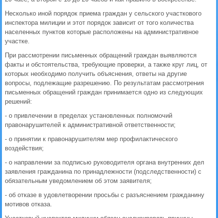
Несколько иной порядок приема граждан у сельского участкового
инспектора милиции и этот порядок зависит от того количества
населенных пунктов которые расположены на административное
участке.
При рассмотрении письменных обращений граждан выявляются
факты и обстоятельства, требующие проверки, а также круг лиц, от
которых необходимо получить объяснения, ответы на другие
вопросы, подлежащие разрешению. По результатам рассмотрения
письменных обращений граждан принимается одно из следующих
решений:
- о привлечении в пределах установленных полномочий
правонарушителей к административной ответственности;
- о принятии к правонарушителям мер профилактического
воздействия;
- о направлении за подписью руководителя органа внутренних дел
заявления гражданина по принадлежности (подследственности) с
обязательным уведомлением об этом заявителя;
- об отказе в удовлетворении просьбы с разъяснением гражданину
мотивов отказа.