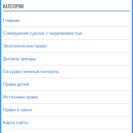
КАТЕГОРИИ
Главная
Совершение сделок с недвижимостью
Экологическое право
Договор аренды
Государственный контроль
Права детей
Источники права
Право и закон
Карта сайта