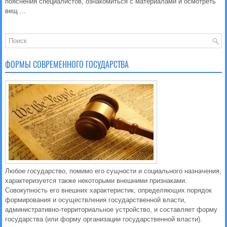
пояснения специалистов, ознакомиться с материалами и осмотреть
вещ ...
ФОРМЫ СОВРЕМЕННОГО ГОСУДАРСТВА
Любое государство, помимо его сущности и социального назначения,
характеризуется также некоторыми внешними признаками.
Совокупность его внешних характеристик, определяющих порядок
формирования и осуществления государственной власти,
административно-территориальное устройство, и составляет форму
государства (или форму организации государственной власти).