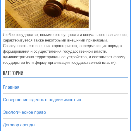
Любое государство, помимо его сущности и социального назначения,
характеризуется также некоторыми внешними признаками.
Совокупность его внешних характеристик, определяющих порядок
формирования и осуществления государственной власти,
административно-территориальное устройство, и составляет форму
государства (или форму организации государственной власти).
КАТЕГОРИИ
Главная
Совершение сделок с недвижимостью
Экологическое право
Договор аренды