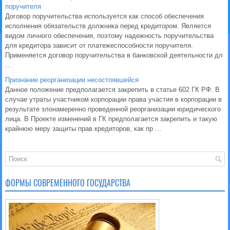
поручителя
Договор поручительства используется как способ обеспечения
исполнения обязательств должника перед кредитором. Является
видом личного обеспечения, поэтому надежность поручительства
для кредитора зависит от платежеспособности поручителя.
Применяется договор поручительства в банковской деятельности дл
...
Признание реорганизации несостоявшейся
Данное положение предполагается закрепить в статье 602 ГК РФ. В
случае утраты участником корпорации права участия в корпорации в
результате злонамеренно проведенной реорганизации юридического
лица. В Проекте изменений в ГК предполагается закрепить и такую
крайнюю меру защиты прав кредиторов, как пр ...
ФОРМЫ СОВРЕМЕННОГО ГОСУДАРСТВА